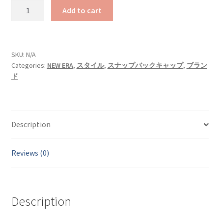
NEW
Add to cart
ERA
NE404
quantity
SKU:
N/A
Categories:
NEW ERA
,
スタイル
,
スナップバックキャップ
,
ブラン
ド
Description
Reviews (0)
Description