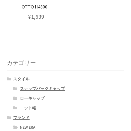
OTTO H4800
¥
1,639
カテゴリー
スタイル
スナップバックキャップ
ローキャップ
ニット帽
ブランド
NEW ERA