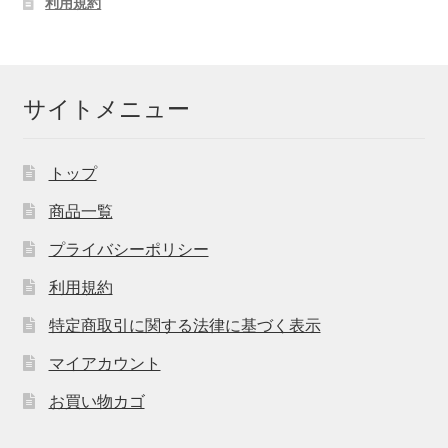
利用規約
サイトメニュー
トップ
商品一覧
プライバシーポリシー
利用規約
特定商取引に関する法律に基づく表示
マイアカウント
お買い物カゴ