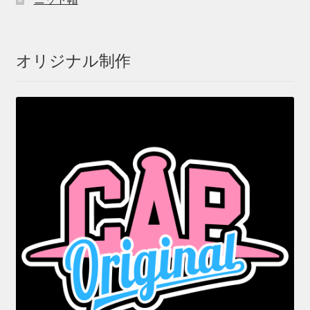
オリジナル制作