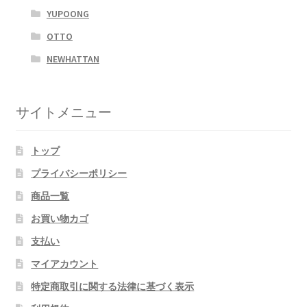
YUPOONG
OTTO
NEWHATTAN
サイトメニュー
トップ
プライバシーポリシー
商品一覧
お買い物カゴ
支払い
マイアカウント
特定商取引に関する法律に基づく表示