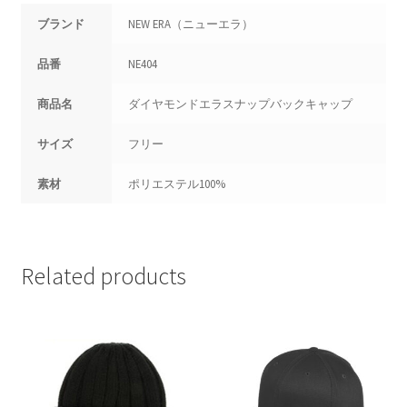
ブランド
NEW ERA（ニューエラ）
品番
NE404
商品名
ダイヤモンドエラスナップバックキャップ
サイズ
フリー
素材
ポリエステル100%
Related products