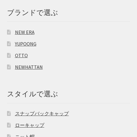
ブランドで選ぶ
NEW ERA
YUPOONG
OTTO
NEWHATTAN
スタイルで選ぶ
スナップバックキャップ
ローキャップ
ニット帽