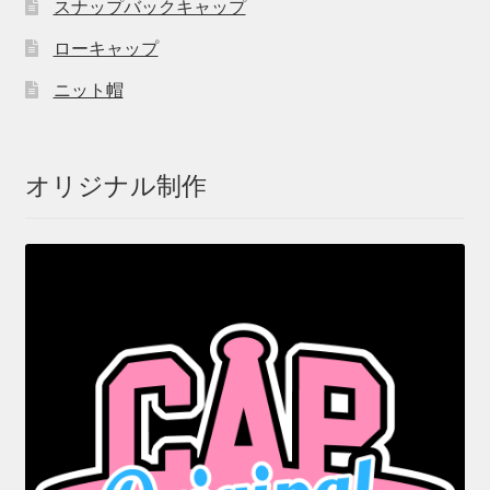
スナップバックキャップ
ローキャップ
ニット帽
オリジナル制作