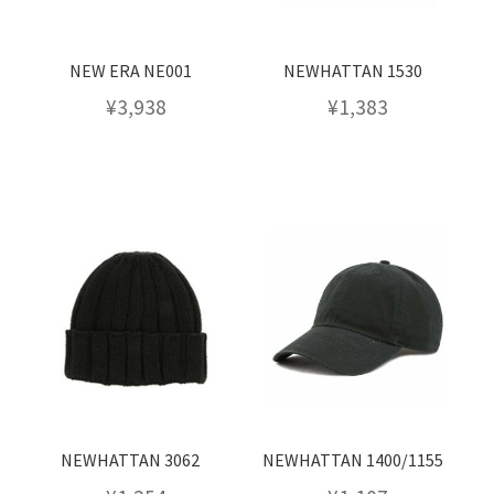
NEW ERA NE001
NEWHATTAN 1530
¥
3,938
¥
1,383
NEWHATTAN 3062
NEWHATTAN 1400/1155