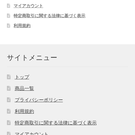
マイアカウント
特定商取引に関する法律に基づく表示
利用規約
サイトメニュー
トップ
商品一覧
プライバシーポリシー
利用規約
特定商取引に関する法律に基づく表示
マイアカウント