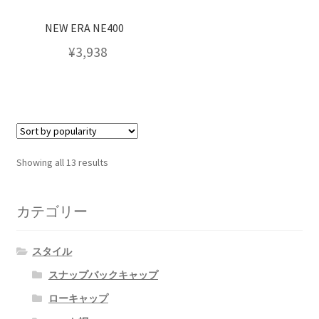
NEW ERA NE400
¥
3,938
Showing all 13 results
カテゴリー
スタイル
スナップバックキャップ
ローキャップ