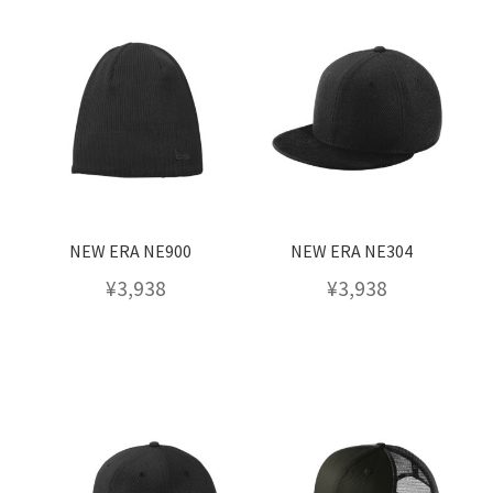
NEW ERA NE900
NEW ERA NE304
¥
3,938
¥
3,938