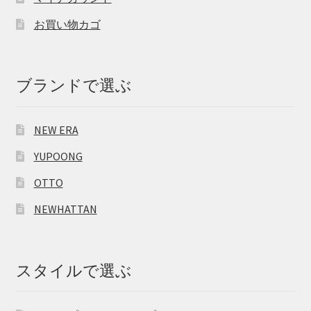
お買い物カゴ
ブランドで選ぶ
NEW ERA
YUPOONG
OTTO
NEWHATTAN
スタイルで選ぶ