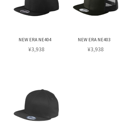
NEW ERA NE404
NEW ERA NE403
¥
3,938
¥
3,938